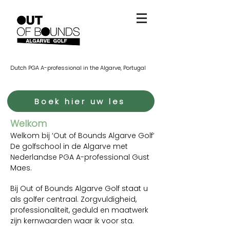
Dutch PGA A-professional in the Algarve, Portugal
Boek hier uw les
Welkom
Welkom bij ‘Out of Bounds Algarve Golf’
De golfschool in de Algarve met
Nederlandse PGA A-professional Gust
Maes.
Bij Out of Bounds Algarve Golf staat u
als golfer centraal. Zorgvuldigheid,
professionaliteit, geduld en maatwerk
zijn kernwaarden waar ik voor sta.