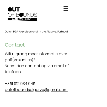
Dutch PGA A-professional in the Algarve, Portugal
Contact
Wilt u graag meer informatie over
golf(vakanties)?
Neem dan contact op via email of
telefoon.
+351 912 934 945
outofboundsalgarve@gmail.com