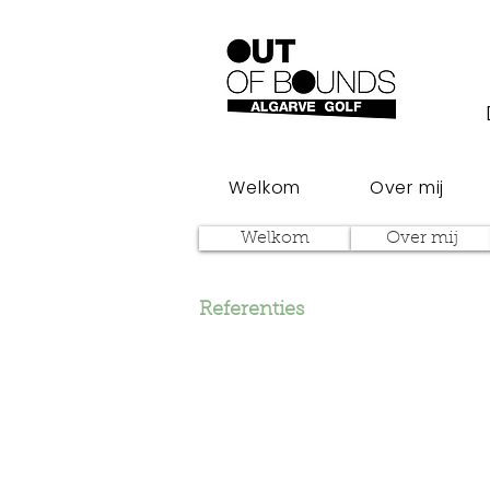
Welkom
Over mij
Welkom
Over mij
Referenties